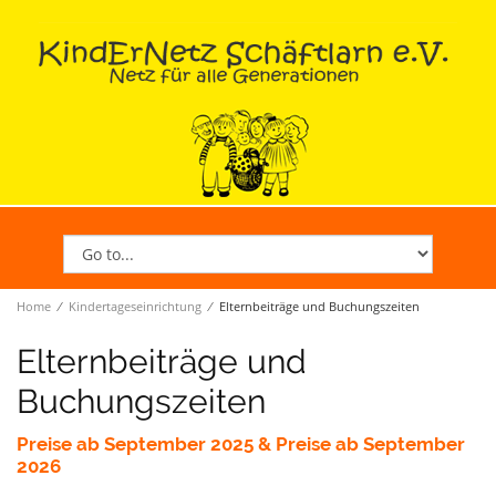
Home
∕
Kindertageseinrichtung
∕
Elternbeiträge und Buchungszeiten
Elternbeiträge und
Buchungszeiten
Preise ab September 2025 & Preise ab September
2026