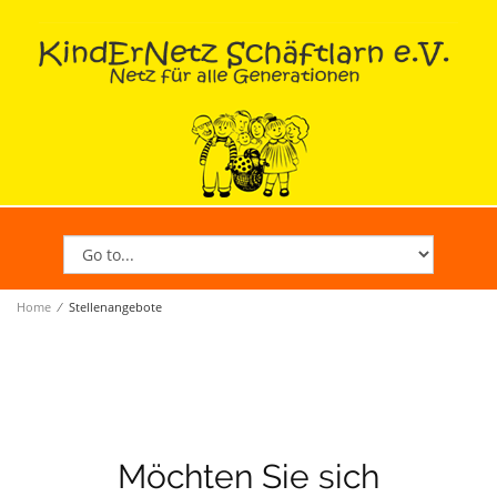
Home
∕
Stellenangebote
Möchten Sie sich