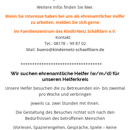
Weitere Infos finden Sie
hier
.
Wenn Sie Interesse haben bei uns als ehrenamtlicher Helfer
zu arbeiten, melden Sie sich gerne
im Familienzentrum des KindErNetz Schäftlarn e.V.
Kontakt:
Tel.: 08178 – 99 87 02
Mail:
buero@kindernetz-schaeftlarn.de
***********************************
Wir suchen ehrenamtliche Helfer (w/m/d) für
unseren Helferkreis
Unsere Helfer besuchen die zu Betreuenden ein- bis zweimal
pro Woche und verbringen
jeweils ca. zwei Stunden mit ihnen.
Die Gestaltung des Besuches richtet sich nach den
Bedürfnissen des betroffenen Menschen
(Vorlesen, Spazierengehen, Gespräche, Spiele – keine