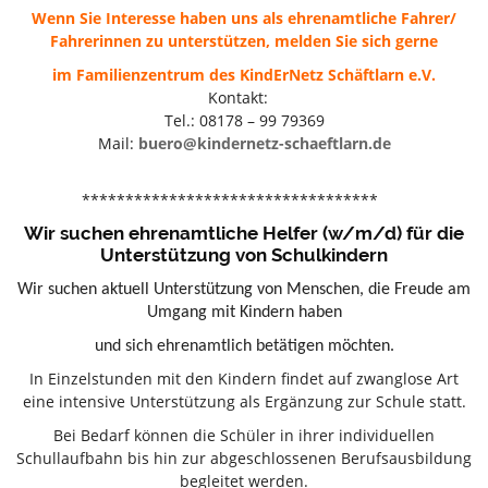
Wenn Sie Interesse haben uns als ehrenamtliche Fahrer/
Fahrerinnen zu unterstützen, melden Sie sich gerne
im Familienzentrum des KindErNetz Schäftlarn e.V.
Kontakt:
Tel.: 08178 – 99 79369
Mail:
buero@kindernetz-schaeftlarn.de
**********************************
Wir suchen ehrenamtliche Helfer (w/m/d) für die
Unterstützung von Schulkindern
Wir suchen aktuell Unterstützung von Menschen, die Freude am
Umgang mit Kindern haben
und sich ehrenamtlich betätigen möchten.
In Einzelstunden mit den Kindern findet auf zwanglose Art
eine intensive Unterstützung als Ergänzung zur Schule statt.
Bei Bedarf können die Schüler in ihrer individuellen
Schullaufbahn bis hin zur abgeschlossenen Berufsausbildung
begleitet werden.