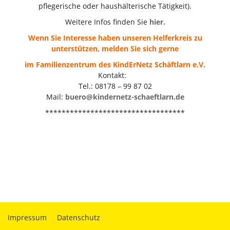
pflegerische oder haushälterische Tätigkeit).
Weitere Infos finden Sie
hier.
Wenn Sie Interesse haben unseren Helferkreis zu
unterstützen, melden Sie sich gerne
im Familienzentrum des KindErNetz Schäftlarn e.V.
Kontakt:
Tel.: 08178 – 99 87 02
Mail:
buero@kindernetz-schaeftlarn.de
**********************************
Impressum
Datenschutz